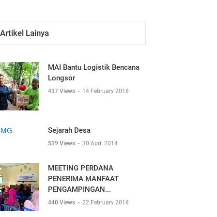
Artikel Lainya
MAI Bantu Logistik Bencana
Longsor
437 Views
-
14 February 2018
Sejarah Desa
539 Views
-
30 April 2014
MEETING PERDANA
PENERIMA MANFAAT
PENGAMPINGAN...
440 Views
-
22 February 2018